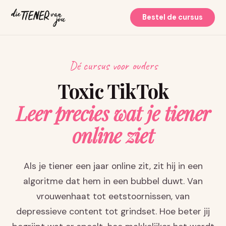
Bestel de cursus
Dé cursus voor ouders
Toxic TikTok
Leer precies wat je tiener
online ziet
Als je tiener een jaar online zit, zit hij in een
algoritme dat hem in een bubbel duwt. Van
vrouwenhaat tot eetstoornissen, van
depressieve content tot grindset. Hoe beter jij