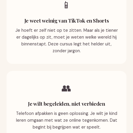
📱
Je weet weinig van TikTok en Shorts
Je hoeft er zelf niet op te zitten. Maar als je tiener
er dagelijks op zit, moet je weten welke wereld hij
binnenstapt. Deze cursus legt het helder uit,
zonder jargon.
👥
Je wilt begeleiden, niet verbieden
Telefoon afpakken is geen oplossing. Je wilt je kind
leren omgaan met wat ze online tegenkomen. Dat
begint bij begrijpen wat er speelt.