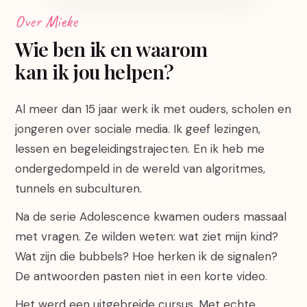
Over Mieke
Wie ben ik en waarom
kan ik jou helpen?
Al meer dan 15 jaar werk ik met ouders, scholen en
jongeren over sociale media. Ik geef lezingen,
lessen en begeleidingstrajecten. En ik heb me
ondergedompeld in de wereld van algoritmes,
tunnels en subculturen.
Na de serie Adolescence kwamen ouders massaal
met vragen. Ze wilden weten: wat ziet mijn kind?
Wat zijn die bubbels? Hoe herken ik de signalen?
De antwoorden pasten niet in een korte video.
Het werd een uitgebreide cursus. Met echte