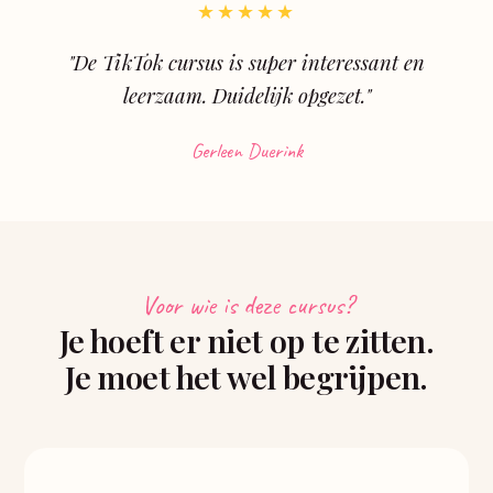
★★★★★
"De TikTok cursus is super interessant en
leerzaam. Duidelijk opgezet."
Gerleen Duerink
Voor wie is deze cursus?
Je hoeft er niet op te zitten.
Je moet het wel begrijpen.