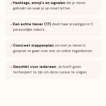
Hashtags, emoji's en signalen
die je tiener
✓
gebruikt en waar je op moet letten
Een echte tiener (17)
deelt haar ervaringen in 5
✓
persoonlijke video's
Concreet stappenplan
om met je tiener in
✓
gesprek te gaan over wat ze online tegenkomen
Geschikt voor iedereen
. Je hoeft geen
✓
techexpert te zijn om deze cursus te volgen