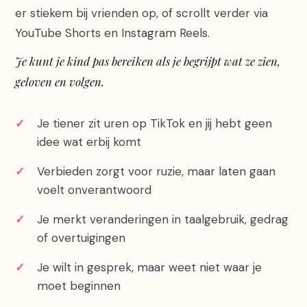
er stiekem bij vrienden op, of scrollt verder via
YouTube Shorts en Instagram Reels.
Je kunt je kind pas bereiken als je begrijpt wat ze zien,
geloven en volgen.
Je tiener zit uren op TikTok en jij hebt geen
idee wat erbij komt
Verbieden zorgt voor ruzie, maar laten gaan
voelt onverantwoord
Je merkt veranderingen in taalgebruik, gedrag
of overtuigingen
Je wilt in gesprek, maar weet niet waar je
moet beginnen