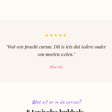
★★★★★
"Wat een pracht cursus. Dit is iets dat iedere ouder
zou moeten weten."
Mariska
Wat zit er in de cursus?
8 toxische bubbels.