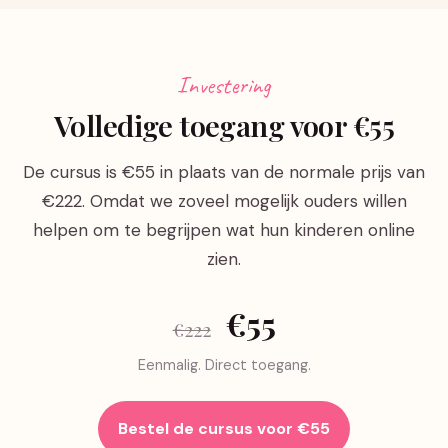
Investering
Volledige toegang voor €55
De cursus is €55 in plaats van de normale prijs van
€222. Omdat we zoveel mogelijk ouders willen
helpen om te begrijpen wat hun kinderen online
zien.
€55
€222
Eenmalig. Direct toegang.
Bestel de cursus voor €55