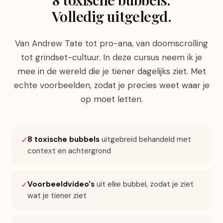
Volledig uitgelegd.
Van Andrew Tate tot pro-ana, van doomscrolling
tot grindset-cultuur. In deze cursus neem ik je
mee in de wereld die je tiener dagelijks ziet. Met
echte voorbeelden, zodat je precies weet waar je
op moet letten.
8 toxische bubbels
uitgebreid behandeld met
✓
context en achtergrond
Voorbeeldvideo's
uit elke bubbel, zodat je ziet
✓
wat je tiener ziet