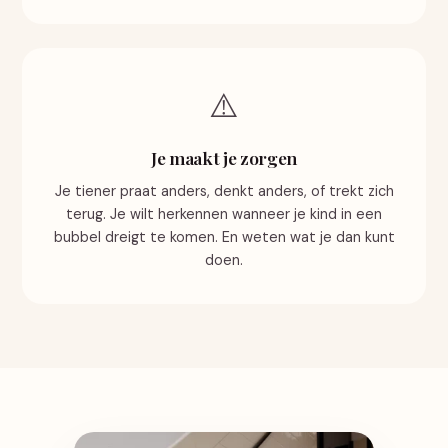
⚠️
Je maakt je zorgen
Je tiener praat anders, denkt anders, of trekt zich
terug. Je wilt herkennen wanneer je kind in een
bubbel dreigt te komen. En weten wat je dan kunt
doen.