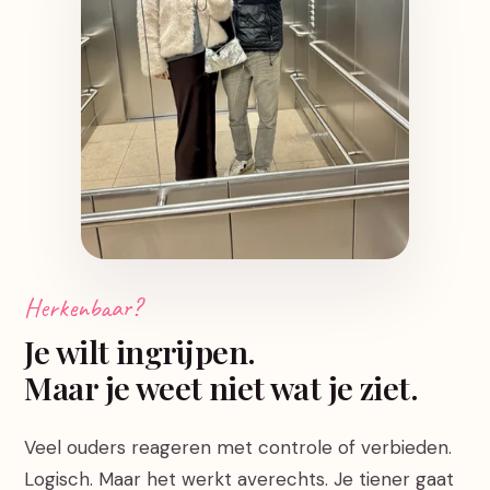
Herkenbaar?
Je wilt ingrijpen.
Maar je weet niet wat je ziet.
Veel ouders reageren met controle of verbieden.
Logisch. Maar het werkt averechts. Je tiener gaat