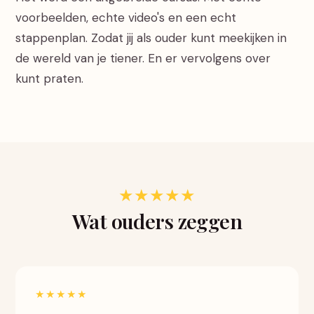
voorbeelden, echte video's en een echt
stappenplan. Zodat jij als ouder kunt meekijken in
de wereld van je tiener. En er vervolgens over
kunt praten.
★★★★★
Wat ouders zeggen
★★★★★