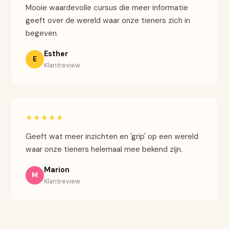
Mooie waardevolle cursus die meer informatie
geeft over de wereld waar onze tieners zich in
begeven.
Esther
E
Klantreview
★★★★★
Geeft wat meer inzichten en 'grip' op een wereld
waar onze tieners helemaal mee bekend zijn.
Marion
M
Klantreview