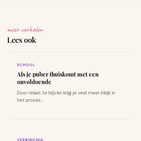
meer verhalen
Lees ook
SCHOOL
Als je puber thuiskomt met een
onvoldoende
Door relaxt te blijven krijg je veel meer inkijk in
het proces...
VERBINDING