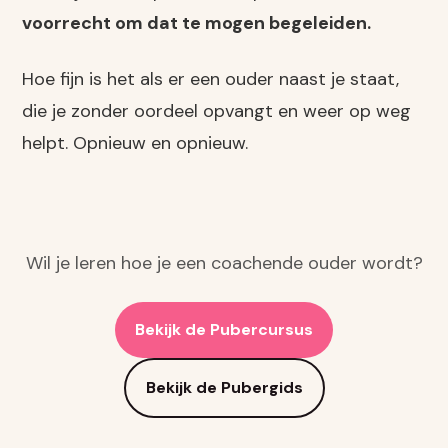
voorrecht om dat te mogen begeleiden.
Hoe fijn is het als er een ouder naast je staat,
die je zonder oordeel opvangt en weer op weg
helpt. Opnieuw en opnieuw.
Wil je leren hoe je een coachende ouder wordt?
Bekijk de Pubercursus
Bekijk de Pubergids