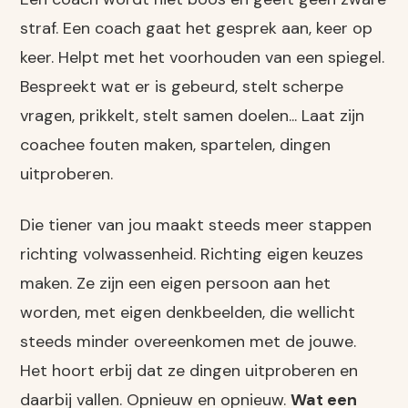
straf. Een coach gaat het gesprek aan, keer op
keer. Helpt met het voorhouden van een spiegel.
Bespreekt wat er is gebeurd, stelt scherpe
vragen, prikkelt, stelt samen doelen... Laat zijn
coachee fouten maken, spartelen, dingen
uitproberen.
Die tiener van jou maakt steeds meer stappen
richting volwassenheid. Richting eigen keuzes
maken. Ze zijn een eigen persoon aan het
worden, met eigen denkbeelden, die wellicht
steeds minder overeenkomen met de jouwe.
Het hoort erbij dat ze dingen uitproberen en
daarbij vallen. Opnieuw en opnieuw.
Wat een