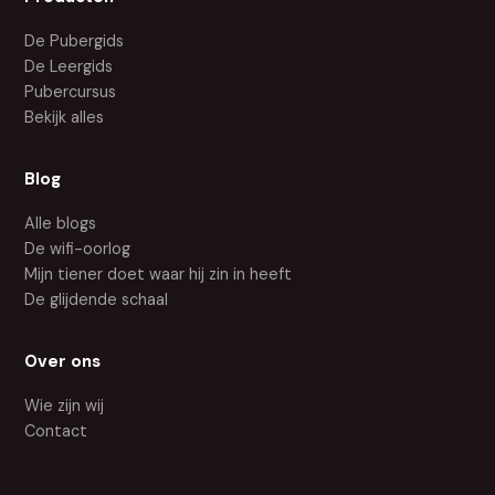
De Pubergids
De Leergids
Pubercursus
Bekijk alles
Blog
Alle blogs
De wifi-oorlog
Mijn tiener doet waar hij zin in heeft
De glijdende schaal
Over ons
Wie zijn wij
Contact