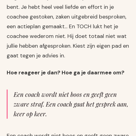
bent. Je hebt heel veel liefde en effort in je
coachee gestoken, zaken uitgebreid besproken,
een actieplan gemaakt... En TOCH lukt het je
coachee wederom niet. Hij doet totaal niet wat
jullie hebben afgesproken. Kiest zijn eigen pad en
gaat tegen je advies in.
Hoe reageer je dan? Hoe ga je daarmee om?
Een coach wordt niet boos en geeft geen
zware straf. Een coach gaat het gesprek aan,
keer op keer.
Een coach wordt niet boos en geeft geen zware