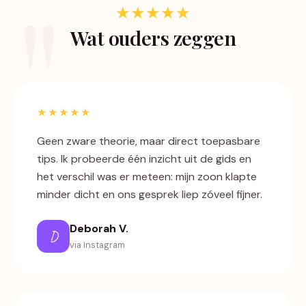
★★★★★
Wat ouders zeggen
★★★★★
Geen zware theorie, maar direct toepasbare
tips. Ik probeerde één inzicht uit de gids en
het verschil was er meteen: mijn zoon klapte
minder dicht en ons gesprek liep zóveel fijner.
Deborah V.
D
via Instagram