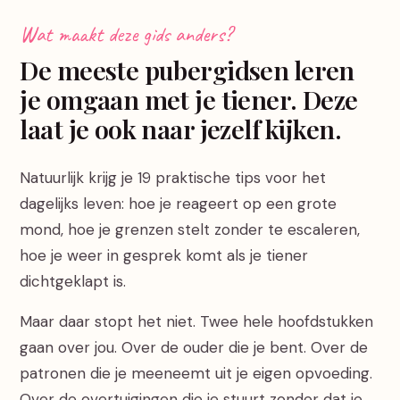
Wat maakt deze gids anders?
De meeste pubergidsen leren
je omgaan met je tiener. Deze
laat je ook naar jezelf kijken.
Natuurlijk krijg je 19 praktische tips voor het
dagelijks leven: hoe je reageert op een grote
mond, hoe je grenzen stelt zonder te escaleren,
hoe je weer in gesprek komt als je tiener
dichtgeklapt is.
Maar daar stopt het niet. Twee hele hoofdstukken
gaan over jou. Over de ouder die je bent. Over de
patronen die je meeneemt uit je eigen opvoeding.
Over de overtuigingen die je stuurt zonder dat je