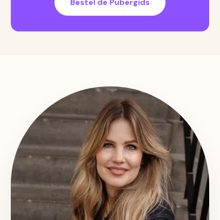
Bestel de Pubergids