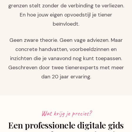
grenzen stelt zonder de verbinding te verliezen.
En hoe jouw eigen opvoedstijl je tiener
beïnvloedt.
Geen zware theorie. Geen vage adviezen. Maar
concrete handvatten, voorbeeldzinnen en
inzichten die je vanavond nog kunt toepassen.
Geschreven door twee tienerexperts met meer
dan 20 jaar ervaring.
Wat krijg je precies?
Een professionele digitale gids