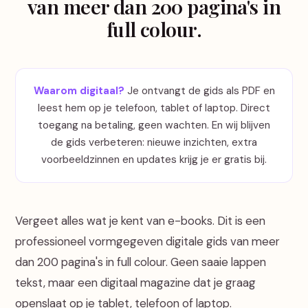
van meer dan 200 pagina's in
full colour.
Waarom digitaal?
Je ontvangt de gids als PDF en
leest hem op je telefoon, tablet of laptop. Direct
toegang na betaling, geen wachten. En wij blijven
de gids verbeteren: nieuwe inzichten, extra
voorbeeldzinnen en updates krijg je er gratis bij.
Vergeet alles wat je kent van e-books. Dit is een
professioneel vormgegeven digitale gids van meer
dan 200 pagina's in full colour. Geen saaie lappen
tekst, maar een digitaal magazine dat je graag
openslaat op je tablet, telefoon of laptop.