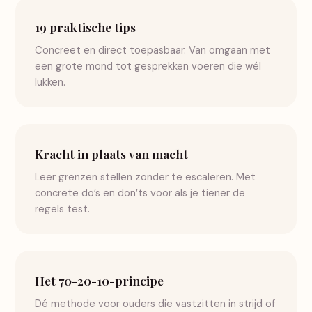
19 praktische tips
Concreet en direct toepasbaar. Van omgaan met
een grote mond tot gesprekken voeren die wél
lukken.
Kracht in plaats van macht
Leer grenzen stellen zonder te escaleren. Met
concrete do’s en don’ts voor als je tiener de
regels test.
Het 70-20-10-principe
Dé methode voor ouders die vastzitten in strijd of