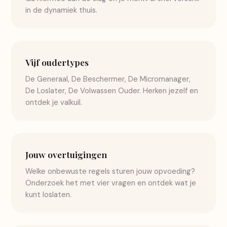
in de dynamiek thuis.
Vijf oudertypes
De Generaal, De Beschermer, De Micromanager,
De Loslater, De Volwassen Ouder. Herken jezelf en
ontdek je valkuil.
Jouw overtuigingen
Welke onbewuste regels sturen jouw opvoeding?
Onderzoek het met vier vragen en ontdek wat je
kunt loslaten.