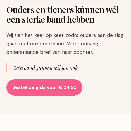
Ouders en tieners kúnnen wél
een sterke band hebben
Wij zien het keer op keer, zodra ouders aan de slag
gaan met onze methode. Mieke ontving
onderstaande brief van haar dochter.
Zo’n band gunnen wij jou ook.
Bestel de gids voor € 24,95