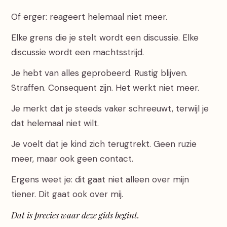
Of erger: reageert helemaal niet meer.
Elke grens die je stelt wordt een discussie. Elke
discussie wordt een machtsstrijd.
Je hebt van alles geprobeerd. Rustig blijven.
Straffen. Consequent zijn. Het werkt niet meer.
Je merkt dat je steeds vaker schreeuwt, terwijl je
dat helemaal niet wilt.
Je voelt dat je kind zich terugtrekt. Geen ruzie
meer, maar ook geen contact.
Ergens weet je: dit gaat niet alleen over mijn
tiener. Dit gaat ook over mij.
Dat is precies waar deze gids begint.