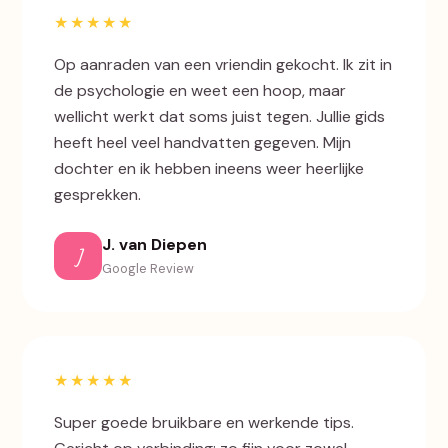
★★★★★
Op aanraden van een vriendin gekocht. Ik zit in
de psychologie en weet een hoop, maar
wellicht werkt dat soms juist tegen. Jullie gids
heeft heel veel handvatten gegeven. Mijn
dochter en ik hebben ineens weer heerlijke
gesprekken.
J. van Diepen
J
Google Review
★★★★★
Super goede bruikbare en werkende tips.