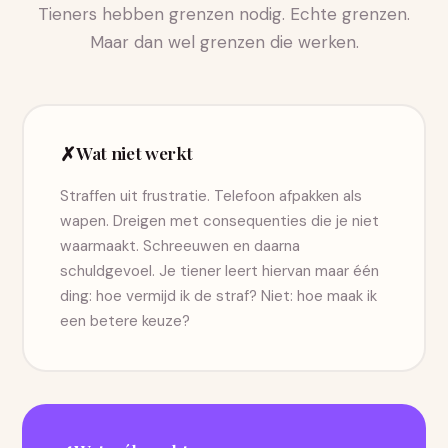
Tieners hebben grenzen nodig. Echte grenzen.
Maar dan wel grenzen die werken.
✗
Wat niet werkt
Straffen uit frustratie. Telefoon afpakken als
wapen. Dreigen met consequenties die je niet
waarmaakt. Schreeuwen en daarna
schuldgevoel. Je tiener leert hiervan maar één
ding: hoe vermijd ik de straf? Niet: hoe maak ik
een betere keuze?