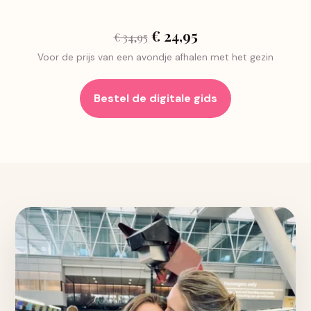
€ 24,95
€ 34,95
Voor de prijs van een avondje afhalen met het gezin
Bestel de digitale gids