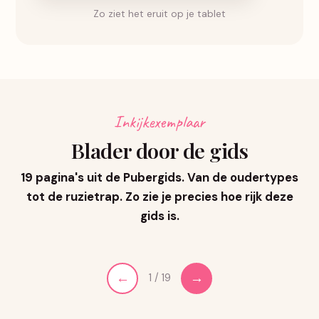
Zo ziet het eruit op je tablet
Inkijkexemplaar
Blader door de gids
19 pagina's uit de Pubergids. Van de oudertypes
tot de ruzietrap. Zo zie je precies hoe rijk deze
gids is.
←
→
1 / 19