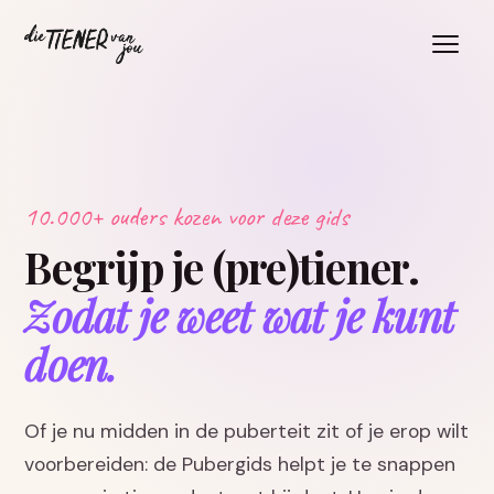
10.000+ ouders kozen voor deze gids
Begrijp je (pre)tiener.
Zodat je weet wat je kunt
doen.
Of je nu midden in de puberteit zit of je erop wilt
voorbereiden: de Pubergids helpt je te snappen