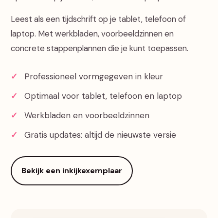
Leest als een tijdschrift op je tablet, telefoon of
laptop. Met werkbladen, voorbeeldzinnen en
concrete stappenplannen die je kunt toepassen.
✓
Professioneel vormgegeven in kleur
✓
Optimaal voor tablet, telefoon en laptop
✓
Werkbladen en voorbeeldzinnen
✓
Gratis updates: altijd de nieuwste versie
Bekijk een inkijkexemplaar