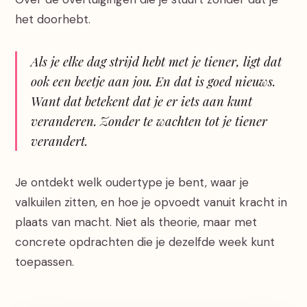
het doorhebt.
Als je elke dag strijd hebt met je tiener, ligt dat
ook een beetje aan jou. En dat is goed nieuws.
Want dat betekent dat je er iets aan kunt
veranderen. Zonder te wachten tot je tiener
verandert.
Je ontdekt welk oudertype je bent, waar je
valkuilen zitten, en hoe je opvoedt vanuit kracht in
plaats van macht. Niet als theorie, maar met
concrete opdrachten die je dezelfde week kunt
toepassen.