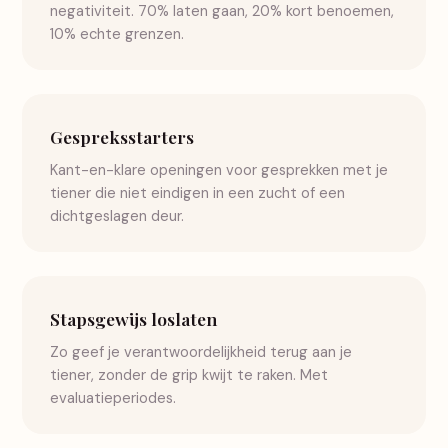
negativiteit. 70% laten gaan, 20% kort benoemen,
10% echte grenzen.
Gespreksstarters
Kant-en-klare openingen voor gesprekken met je
tiener die niet eindigen in een zucht of een
dichtgeslagen deur.
Stapsgewijs loslaten
Zo geef je verantwoordelijkheid terug aan je
tiener, zonder de grip kwijt te raken. Met
evaluatieperiodes.