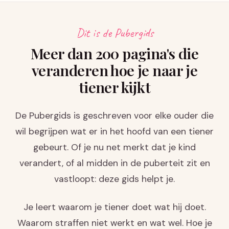
Dit is de Pubergids
Meer dan 200 pagina's die
veranderen hoe je naar je
tiener kijkt
De Pubergids is geschreven voor elke ouder die
wil begrijpen wat er in het hoofd van een tiener
gebeurt. Of je nu net merkt dat je kind
verandert, of al midden in de puberteit zit en
vastloopt: deze gids helpt je.
Je leert waarom je tiener doet wat hij doet.
Waarom straffen niet werkt en wat wel. Hoe je