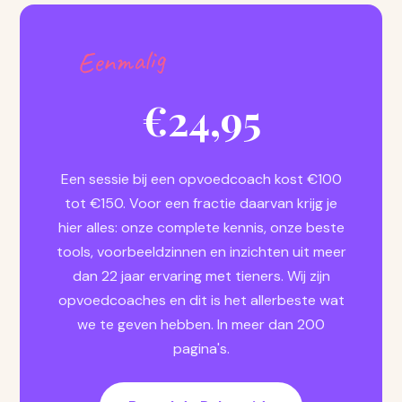
Eenmalig
€24,95
Een sessie bij een opvoedcoach kost €100
tot €150. Voor een fractie daarvan krijg je
hier alles: onze complete kennis, onze beste
tools, voorbeeldzinnen en inzichten uit meer
dan 22 jaar ervaring met tieners. Wij zijn
opvoedcoaches en dit is het allerbeste wat
we te geven hebben. In meer dan 200
pagina's.