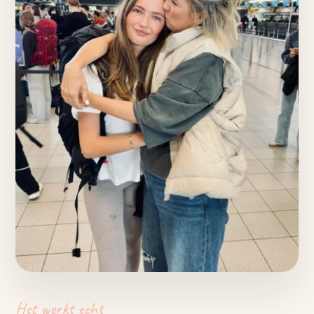
Het werkt echt