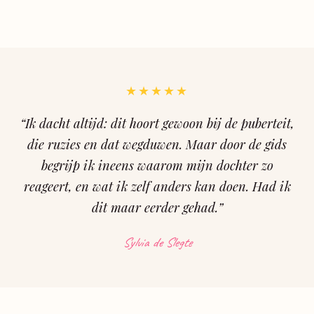
★★★★★
“Ik dacht altijd: dit hoort gewoon bij de puberteit,
die ruzies en dat wegduwen. Maar door de gids
begrijp ik ineens waarom mijn dochter zo
reageert, en wat ik zelf anders kan doen. Had ik
dit maar eerder gehad.”
Sylvia de Slegte