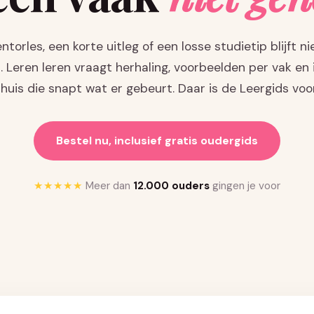
torles, een korte uitleg of een losse studietip blijft nie
. Leren leren vraagt herhaling, voorbeelden per vak en
thuis die snapt wat er gebeurt. Daar is de Leergids voor
Bestel nu, inclusief gratis oudergids
★★★★★
Meer dan
12.000 ouders
gingen je voor