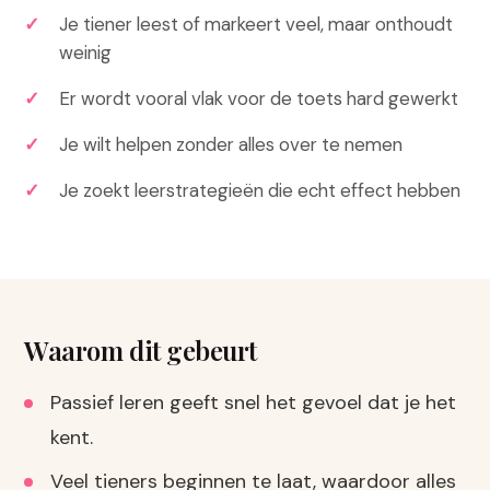
Je tiener leest of markeert veel, maar onthoudt
weinig
Er wordt vooral vlak voor de toets hard gewerkt
Je wilt helpen zonder alles over te nemen
Je zoekt leerstrategieën die echt effect hebben
Waarom dit gebeurt
Passief leren geeft snel het gevoel dat je het
kent.
Veel tieners beginnen te laat, waardoor alles