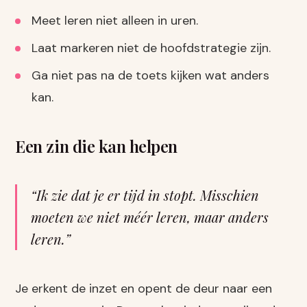
Meet leren niet alleen in uren.
Laat markeren niet de hoofdstrategie zijn.
Ga niet pas na de toets kijken wat anders
kan.
Een zin die kan helpen
“Ik zie dat je er tijd in stopt. Misschien
moeten we niet méér leren, maar anders
leren.”
Je erkent de inzet en opent de deur naar een