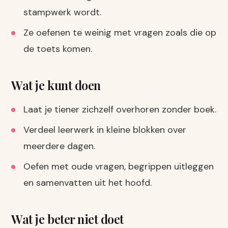
stampwerk wordt.
Ze oefenen te weinig met vragen zoals die op
de toets komen.
Wat je kunt doen
Laat je tiener zichzelf overhoren zonder boek.
Verdeel leerwerk in kleine blokken over
meerdere dagen.
Oefen met oude vragen, begrippen uitleggen
en samenvatten uit het hoofd.
Wat je beter niet doet