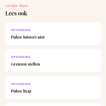
verder lezen
Lees ook
OPVOEDING
Puber luistert niet
OPVOEDING
Grenzen stellen
OPVOEDING
Puber liegt