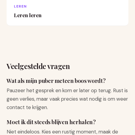
LEREN
Leren leren
Veelgestelde vragen
Wat als mijn puber meteen boos wordt?
Pauzeer het gesprek en kom er later op terug. Rust is
geen verlies, maar vaak precies wat nodig is om weer
contact te krijgen.
Moet ik dit steeds blijven herhalen?
Niet eindeloos. Kies een rustig moment, maak de