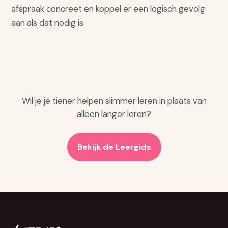
afspraak concreet en koppel er een logisch gevolg
aan als dat nodig is.
Wil je je tiener helpen slimmer leren in plaats van
alleen langer leren?
Bekijk de Leergids