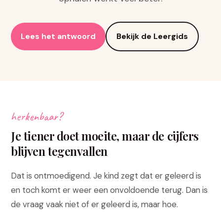
Lees het antwoord
Bekijk de Leergids
herkenbaar?
Je tiener doet moeite, maar de cijfers
blijven tegenvallen
Dat is ontmoedigend. Je kind zegt dat er geleerd is
en toch komt er weer een onvoldoende terug. Dan is
de vraag vaak niet of er geleerd is, maar hoe.