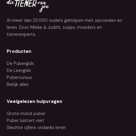
Al meer dan 25.000 ouders geholpen met opvoeden en
leren. Door Mieke & Judith, zusjes, moeders en
tienerexperts.
Producten
De Pubergids
De Leergids
Pubercursus
Bekijk alles
Veelgelezen hulpvragen
Grote mond puber
Puber luistert niet
Slechte cijfers ondanks leren