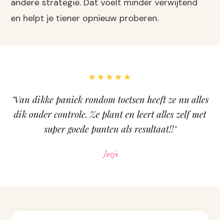
andere strategie. Dat voelt minder verwijtend
en helpt je tiener opnieuw proberen.
★★★★★
"Van dikke paniek rondom toetsen heeft ze nu alles
dik onder controle. Ze plant en leert alles zelf met
super goede punten als resultaat!!"
Josje