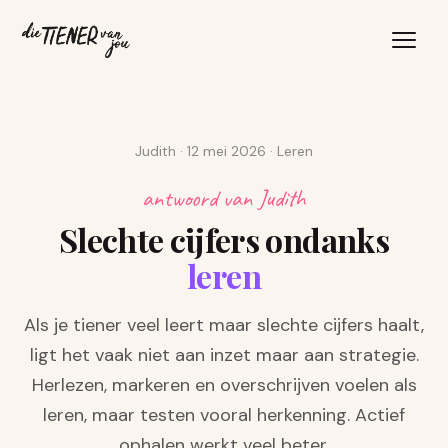
Judith
12 mei 2026
Leren
antwoord van Judith
Slechte cijfers ondanks
leren
Als je tiener veel leert maar slechte cijfers haalt,
ligt het vaak niet aan inzet maar aan strategie.
Herlezen, markeren en overschrijven voelen als
leren, maar testen vooral herkenning. Actief
ophalen werkt veel beter.