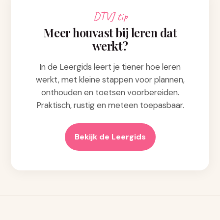
DTVJ tip
Meer houvast bij leren dat
werkt?
In de Leergids leert je tiener hoe leren
werkt, met kleine stappen voor plannen,
onthouden en toetsen voorbereiden.
Praktisch, rustig en meteen toepasbaar.
Bekijk de Leergids